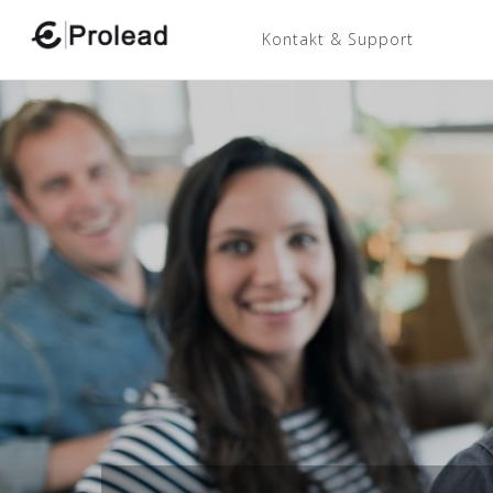
Kontakt & Support