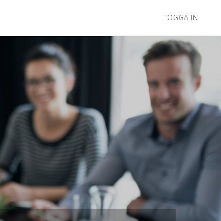
LOGGA IN