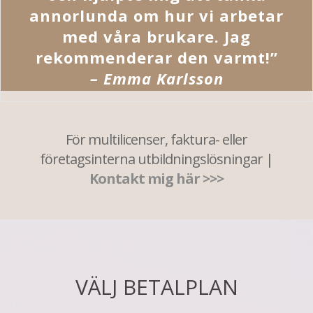
annorlunda om hur vi arbetar
med våra brukare. Jag
rekommenderar den varmt!”
– Emma Karlsson
För multilicenser, faktura- eller
företagsinterna utbildningslösningar |
Kontakt mig här >>>
VÄLJ BETALPLAN